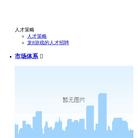
人才策略
人才策略
龙8游戏的人才招聘
市场体系
