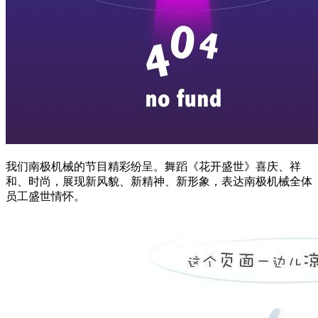
我们南极机械的节目精彩纷呈。舞蹈《花开盛世》喜庆、祥
和、时尚，展现新风貌、新精神、新形象，表达南极机械全体
员工盛世情怀。