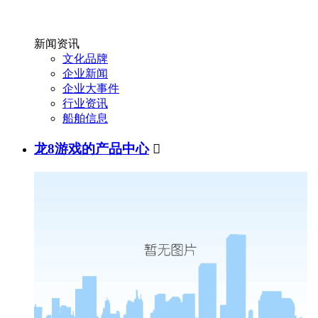
新闻资讯
文化品牌
企业新闻
企业大事件
行业资讯
船舶信息
龙8游戏的产品中心
