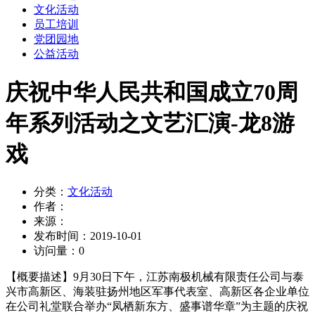
文化活动
员工培训
党团园地
公益活动
庆祝中华人民共和国成立70周
年系列活动之文艺汇演-龙8游
戏
分类：
文化活动
作者：
来源：
发布时间：
2019-10-01
访问量：
0
【概要描述】
9月30日下午，江苏南极机械有限责任公司与泰
兴市高新区、海装驻扬州地区军事代表室、高新区各企业单位
在公司礼堂联合举办“凤栖新东方、盛事谱华章”为主题的庆祝