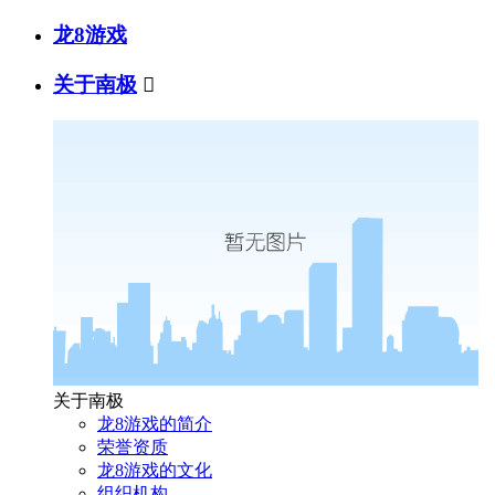
龙8游戏
关于南极

关于南极
龙8游戏的简介
荣誉资质
龙8游戏的文化
组织机构