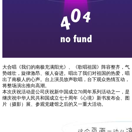
大合唱《我们的南极充满阳光》、《歌唱祖国》阵容整齐，气
势雄壮，旋律激昂、催人奋进。唱出了我们对祖国的热爱，唱
出了南极人的心声。台上演员放声歌唱，台下观众热情互动，
将整场演出推向高潮。
本次庆祝活动是公司庆祝新中国成立70周年系列活动之一，是
继庆祝中华人民共和国成立七十周年《心境》新书发布会、图
片（摄影）展、参观党建馆之后的又一重大活动。