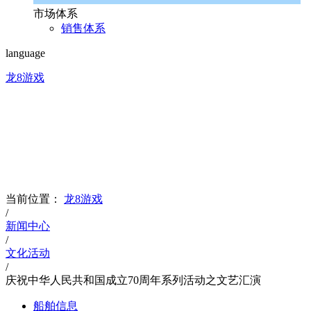
市场体系
销售体系
language
龙8游戏
news
文化品牌
当前位置：
龙8游戏
/
新闻中心
/
文化活动
/
庆祝中华人民共和国成立70周年系列活动之文艺汇演
船舶信息