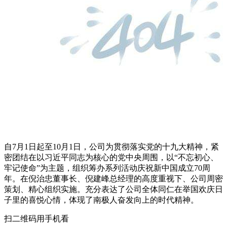
自7月1日起至10月1日，公司为贯彻落实党的十九大精神，紧
密团结在以习近平同志为核心的党中央周围，以“不忘初心、
牢记使命”为主题，组织筹办系列活动庆祝新中国成立70周
年。在倪治忠董事长、倪建峰总经理的高度重视下、公司周密
策划、精心组织实施。充分表达了公司全体同仁在举国欢庆日
子里的喜悦心情，体现了南极人奋发向上的时代精神。
扫二维码用手机看