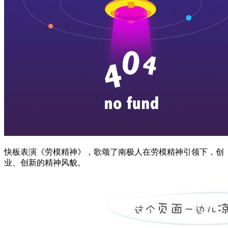
快板表演《劳模精神》，歌颂了南极人在劳模精神引领下，创
业、创新的精神风貌。