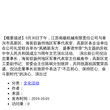
【概要描述】
9月30日下午，江苏南极机械有限责任公司与泰
兴市高新区、海装驻扬州地区军事代表室、高新区各企业单位
在公司礼堂联合举办“凤栖新东方、盛事谱华章”为主题的庆祝
中华人民共和国成立70周年文艺演出活动。 演出前公司倪治
忠董事长，海装驻扬州地区军事代表室主任戴春华，高新区党
工委副书记、管委会主任陈斌分别致辞，共同祝愿祖国繁荣昌
盛。倪治忠董事长在致辞中表达了“不忘初心、保持匠心、奋
斗新时代”的决心。演出过
分类：
文化活动
作者：
来源：
发布时间：
2019-10-01
访问量：
0