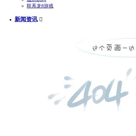
联系龙8游戏
新闻资讯
