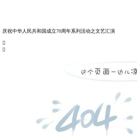
庆祝中华人民共和国成立70周年系列活动之文艺汇演

