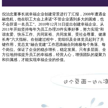
倪治忠董事长就幸福企业创建背景进行了汇报，2008年遭遇金
融危机，他在职工大会上承诺“不管企业遇到多大的困难，也
不会辞退一名员工”。2010年12月31日提出创建幸福企业。从
2011年开始坚持每年为员工办理20件实事好事，努力实现“和
谐友爱、快乐工作、共同富裕、共同发展、受社会尊重、健康
长寿”六大指标。在创建过程中，党组织及全体党员起到了关
键作用，党总支“融合党建”工作思路融合到南极每个角落、每
个岗位。保证了企业的稳步增长，稳定发展。只有多层面、全
方位地持续提升员工的幸福感，经营人心，增强团队的凝聚力
和归属感，才能实现幸福企业的价值。