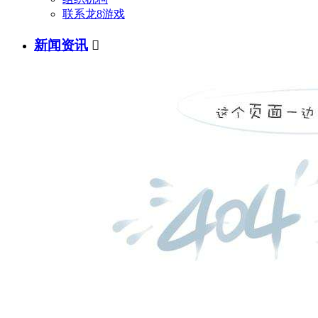
联系龙8游戏
新闻资讯
