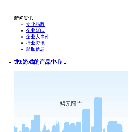
新闻资讯
文化品牌
企业新闻
企业大事件
行业资讯
船舶信息
龙8游戏的产品中心
