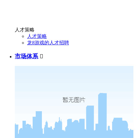
人才策略
人才策略
龙8游戏的人才招聘
市场体系
