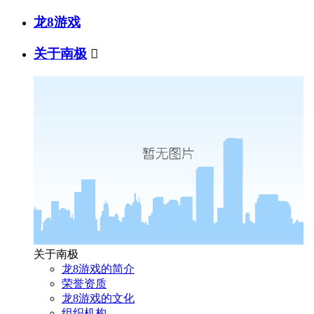
龙8游戏
关于南极

关于南极
龙8游戏的简介
荣誉资质
龙8游戏的文化
组织机构