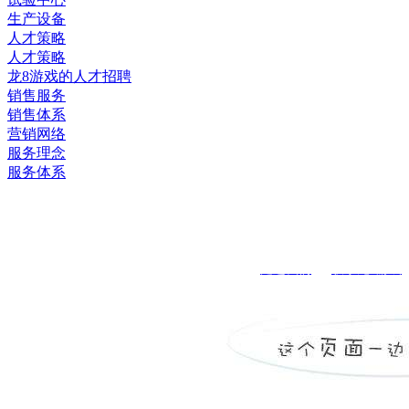
生产设备
人才策略
人才策略
龙8游戏的人才招聘
销售服务
销售体系
营销网络
服务理念
服务体系
关注手机二维码
龙8游戏的版权所有：江苏南极机械有限责任公司
走进
我们
｜
联系龙8游戏