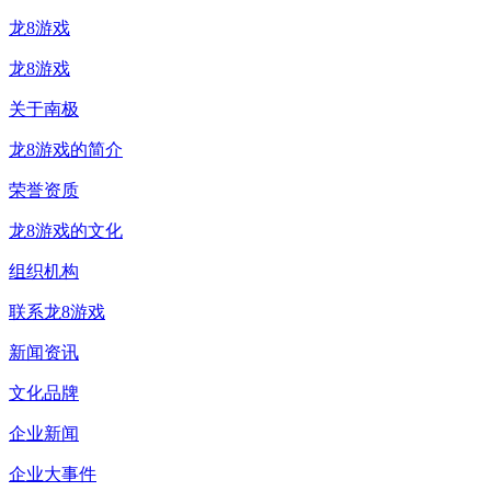
龙8游戏
龙8游戏
关于南极
龙8游戏的简介
荣誉资质
龙8游戏的文化
组织机构
联系龙8游戏
新闻资讯
文化品牌
企业新闻
企业大事件