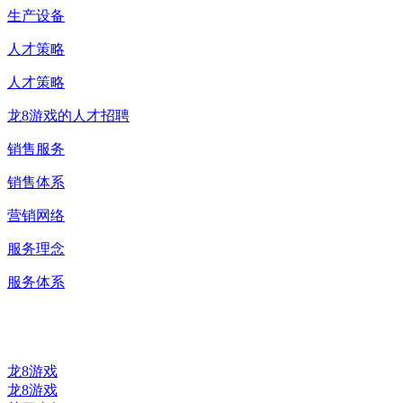
生产设备
人才策略
人才策略
龙8游戏的人才招聘
销售服务
销售体系
营销网络
服务理念
服务体系
0523-87590811
龙8游戏
龙8游戏