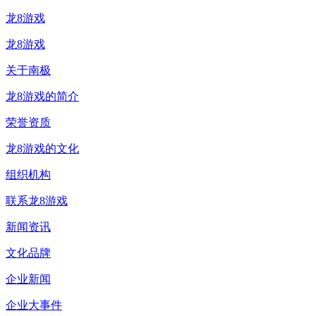
龙8游戏
龙8游戏
关于南极
龙8游戏的简介
荣誉资质
龙8游戏的文化
组织机构
联系龙8游戏
新闻资讯
文化品牌
企业新闻
企业大事件