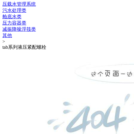
压载水管理系统
污水处理类
舱底水类
压力容器类
减振降噪浮筏类
其他
>
tab系列液压紧配螺栓