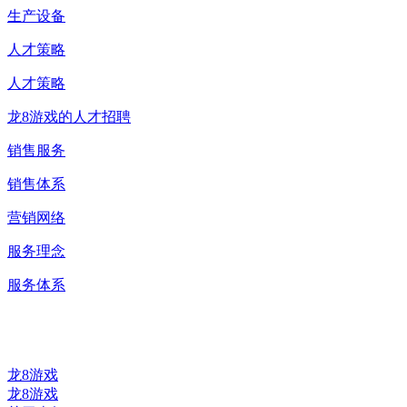
生产设备
人才策略
人才策略
龙8游戏的人才招聘
销售服务
销售体系
营销网络
服务理念
服务体系
0523-87590811
龙8游戏
龙8游戏