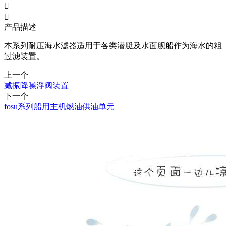


产品描述
本系列耐压海水滤器适用于各类潜艇及水面舰船作为海水的粗
过滤装置。
上一个
减振降噪浮阀装置
下一个
fosu系列船用主机燃油供油单元
产品推荐