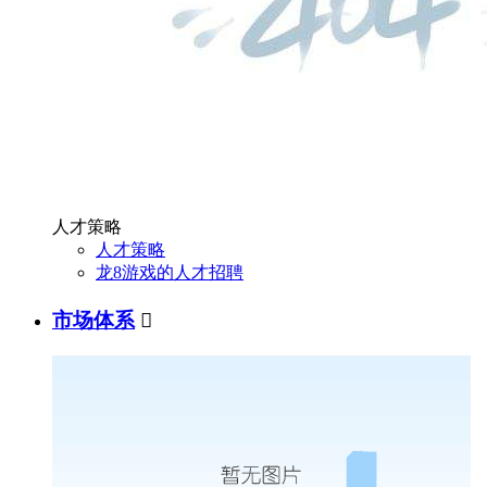
人才策略
人才策略
龙8游戏的人才招聘
市场体系
