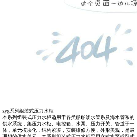
zyg系列组装式压力水柜
本系列组装式压力水柜适用于各类船舶淡水管系及海水管系的
供水系统，集压力水柜、电控箱、水泵、压力开关、管道于一
体，单元模块化，结构紧凑，安装维修方便，外形美观，是最
理想的供水单元。本系列组装式压力水柜采用立式水泵或卧式