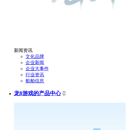
新闻资讯
文化品牌
企业新闻
企业大事件
行业资讯
船舶信息
龙8游戏的产品中心
