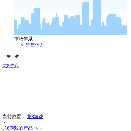
市场体系
销售体系
language
龙8游戏
product center
龙8游戏的产品中心
当前位置：
龙8游戏
>
龙8游戏的产品中心