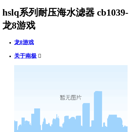
hslq系列耐压海水滤器 cb1039-
龙8游戏
龙8游戏
关于南极
