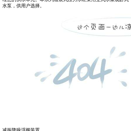
水泵，供用户选择。
减振降噪浮阀装置