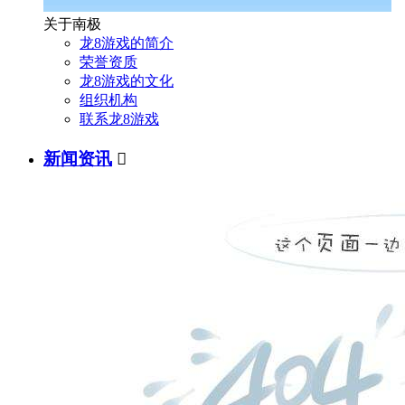
关于南极
龙8游戏的简介
荣誉资质
龙8游戏的文化
组织机构
联系龙8游戏
新闻资讯
