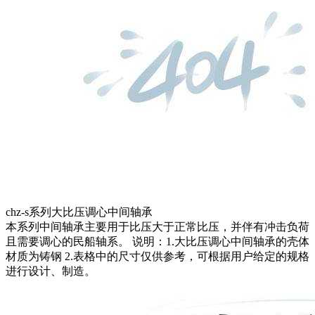
chz-s系列大比压调心中间轴承
本系列中间轴承主要用于比压大于正常比压，并伴有冲击负荷
且需要调心的民船轴系。 说明：1.大比压调心中间轴承的壳体
材质为铸钢 2.表格中的尺寸仅供参考，可根据用户给定的规格
进行设计、制造。