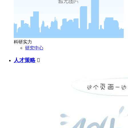
科研实力
研究中心
人才策略
