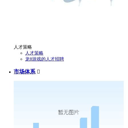
人才策略
人才策略
龙8游戏的人才招聘
市场体系
