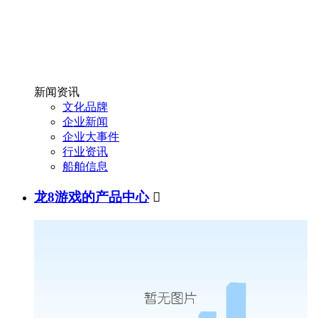
新闻资讯
文化品牌
企业新闻
企业大事件
行业资讯
船舶信息
龙8游戏的产品中心
