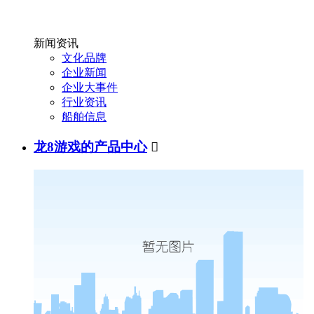
新闻资讯
文化品牌
企业新闻
企业大事件
行业资讯
船舶信息
龙8游戏的产品中心
