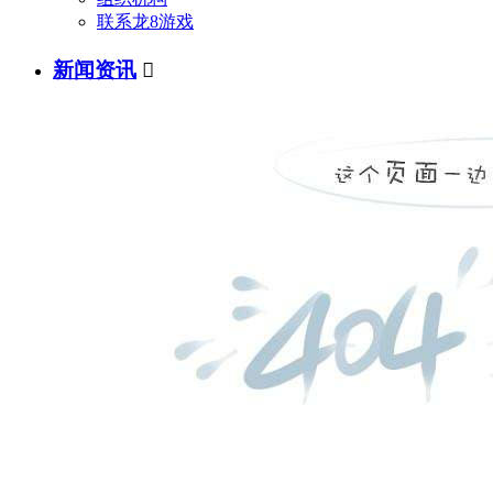
联系龙8游戏
新闻资讯
