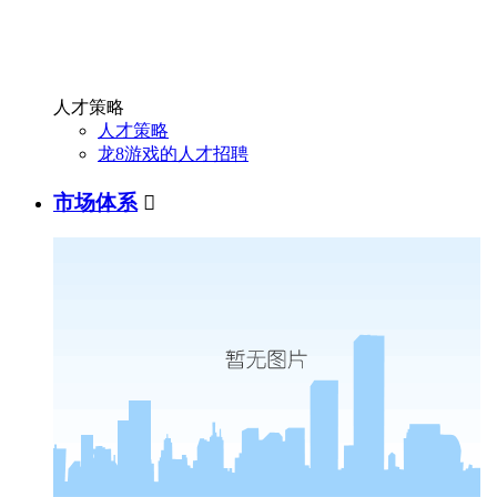
人才策略
人才策略
龙8游戏的人才招聘
市场体系
