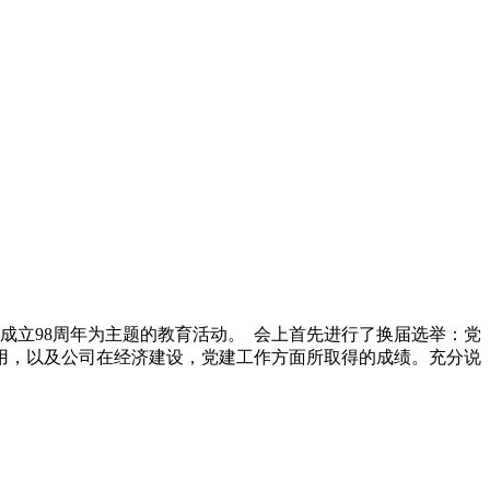
党成立98周年为主题的教育活动。 会上首先进行了换届选举：党
用，以及公司在经济建设，党建工作方面所取得的成绩。充分说