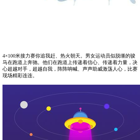
4×100米接力赛你追我赶、热火朝天。男女运动员似脱缰的骏
马在跑道上奔驰。他们在跑道上传递着信心、传递着力量，决
心超越对手，超越自我，阵阵呐喊、声声助威激荡人心，比赛
现场精彩连连。