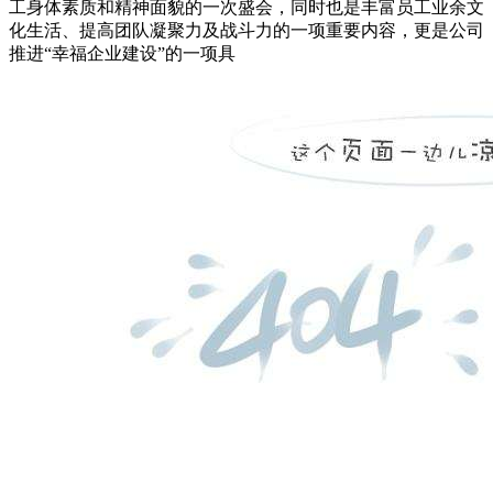
工身体素质和精神面貌的一次盛会，同时也是丰富员工业余文
化生活、提高团队凝聚力及战斗力的一项重要内容，更是公司
推进“幸福企业建设”的一项具