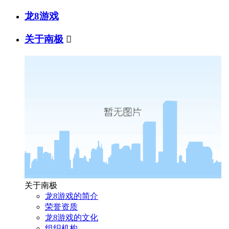
龙8游戏
关于南极

关于南极
龙8游戏的简介
荣誉资质
龙8游戏的文化
组织机构