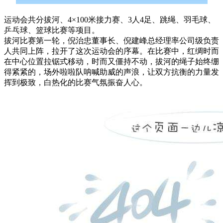
运动会共分拔河、4×100米接力赛、3人4足、跳绳、羽毛球、
乒乓球、篮球比赛等项目。
拔河比赛第一轮，倪治忠董事长、倪建峰总经理率公司级负责
人共同上阵，拉开了这次运动会的序幕。在比赛中，红绸时而
在中心位置拉锯式移动，时而又僵持不动，拔河的绳子始终绷
得紧紧的，场外啦啦队呐喊助威的声浪，让双方抗衡的力量发
挥到极致，白热化的比赛气氛振奋人心。