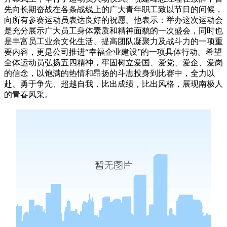
先向长期奋战在各条战线上的广大青年职工致以节日的问候，
向所有参赛运动员表达良好的祝愿。他表示：举办这次运动会
是充分展示广大员工身体素质和精神面貌的一次盛会，同时也
是丰富员工业余文化生活、提高团队凝聚力及战斗力的一项重
要内容，更是公司推进“幸福企业建设”的一项具体行动。希望
全体运动员弘扬五四精神，牢固树立爱国、爱党、爱企、爱岗
的信念，以饱满的热情和昂扬的斗志投身到比赛中，全力以
赴、勇于争先、超越自我，比出成绩，比出风格，展现南极人
的青春风采。