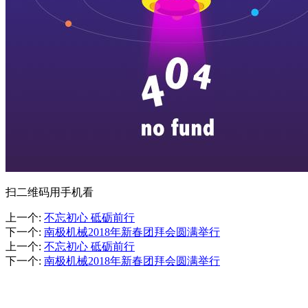
扫二维码用手机看
上一个
:
不忘初心 砥砺前行
下一个
:
南极机械2018年新春团拜会圆满举行
上一个
:
不忘初心 砥砺前行
下一个
:
南极机械2018年新春团拜会圆满举行
销售热线