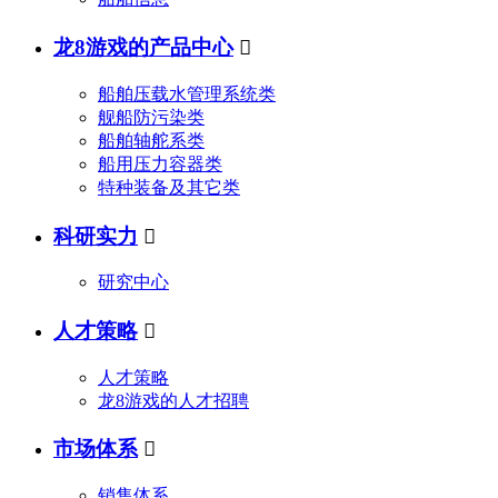
龙8游戏的产品中心

船舶压载水管理系统类
舰船防污染类
船舶轴舵系类
船用压力容器类
特种装备及其它类
科研实力

研究中心
人才策略

人才策略
龙8游戏的人才招聘
市场体系

销售体系