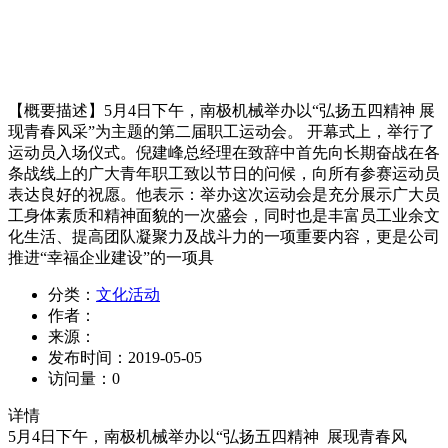
【概要描述】
5月4日下午，南极机械举办以“弘扬五四精神 展
现青春风采”为主题的第二届职工运动会。 开幕式上，举行了
运动员入场仪式。倪建峰总经理在致辞中首先向长期奋战在各
条战线上的广大青年职工致以节日的问候，向所有参赛运动员
表达良好的祝愿。他表示：举办这次运动会是充分展示广大员
工身体素质和精神面貌的一次盛会，同时也是丰富员工业余文
化生活、提高团队凝聚力及战斗力的一项重要内容，更是公司
推进“幸福企业建设”的一项具
分类：
文化活动
作者：
来源：
发布时间：
2019-05-05
访问量：
0
详情
5月4日下午，南极机械举办以“弘扬五四精神 展现青春风