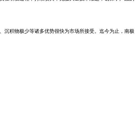
、沉积物极少等诸多优势很快为市场所接受。迄今为止，南极