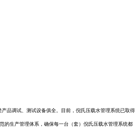
类产品调试、测试设备俱全。目前，倪氏压载水管理系统
已取得
范的生产管理体系，确保每一台（套）倪氏压载水管理系统都