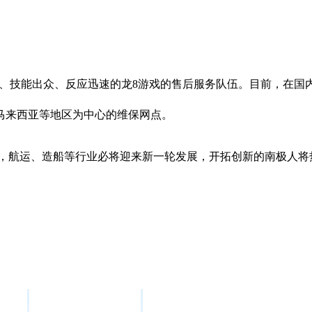
、技能出众、反应迅速的龙8游戏的售后服务队伍。目前，在国
马来西亚等地区为中心的维保网点。
进，航运、造船等行业必将迎来新一轮发展，开拓创新的南极人