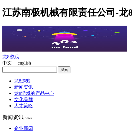
江苏南极机械有限责任公司-龙
龙8游戏
中文 english
龙8游戏
新闻资讯
龙8游戏的产品中心
文化品牌
人才策略
新闻资讯
news
企业新闻