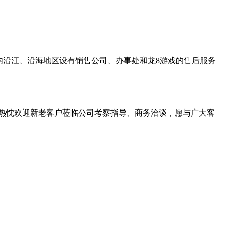
内沿江、沿海地区设有销售公司、办事处和龙8游戏的售后服务
将热忱欢迎新老客户莅临公司考察指导、商务洽谈，愿与广大客