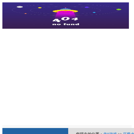
龙8游戏
新闻资讯
龙8游戏的产品中心