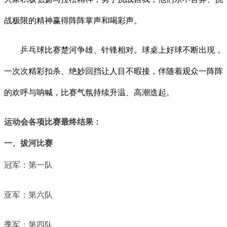
战极限的精神赢得阵阵掌声和喝彩声。
乒乓球比赛楚河争雄、针锋相对。球桌上好球不断出现，
一次次精彩扣杀、绝妙回挡让人目不暇接，伴随着观众一阵阵
的欢呼与呐喊，比赛气氛持续升温、高潮迭起。
运动会各项比赛最终结果：
一、拔河比赛
冠军：第一队
亚军：第六队
季军：第四队