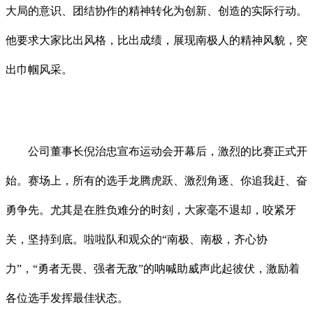
大局的意识、团结协作的精神转化为创新、创造的实际行动。
他要求大家比出风格，比出成绩，展现南极人的精神风貌，突
出巾帼风采。
公司董事长倪治忠宣布运动会开幕后，激烈的比赛正式开
始。赛场上，所有的选手龙腾虎跃、激烈角逐、你追我赶、奋
勇争先。尤其是在胜负难分的时刻，大家毫不退却，咬紧牙
关，坚持到底。啦啦队和观众的“南极、南极，齐心协
力”，“勇者无畏、强者无敌”的呐喊助威声此起彼伏，激励着
各位选手发挥最佳状态。