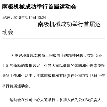
南极机械成功举行首届运动会
日期：
2018年3月9日 15:24
南极机械成功举行首届运
动会
为更好地展现南极员工积极向上的精神风貌，突出女职
工朝气蓬勃的巾帼风采，引导大家以健康的体魄和心理素质投
身到工作和生活中，江苏南极机械有限责任公司在
3
月
8
日下午
举行首届运动会。
运动会在公司中心大道举行，参加人员为公司级负责人、