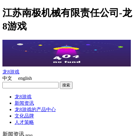
江苏南极机械有限责任公司-龙
8游戏
龙8游戏
中文 english
龙8游戏
新闻资讯
龙8游戏的产品中心
文化品牌
人才策略
新闻资讯
news