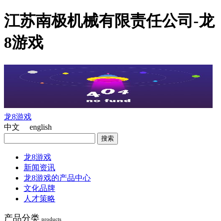
江苏南极机械有限责任公司-龙
8游戏
龙8游戏
中文 english
龙8游戏
新闻资讯
龙8游戏的产品中心
文化品牌
人才策略
产品分类
products